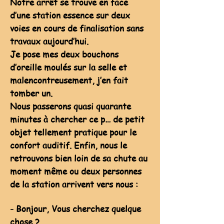
Notre arrêt se trouve en face
d’une station essence sur deux
voies en cours de finalisation sans
travaux aujourd’hui.
Je pose mes deux bouchons
d’oreille moulés sur la selle et
malencontreusement, j’en fait
tomber un.
Nous passerons quasi quarante
minutes à chercher ce p… de petit
objet tellement pratique pour le
confort auditif. Enfin, nous le
retrouvons bien loin de sa chute au
moment même ou deux personnes
de la station arrivent vers nous :
- Bonjour, Vous cherchez quelque
chose ?