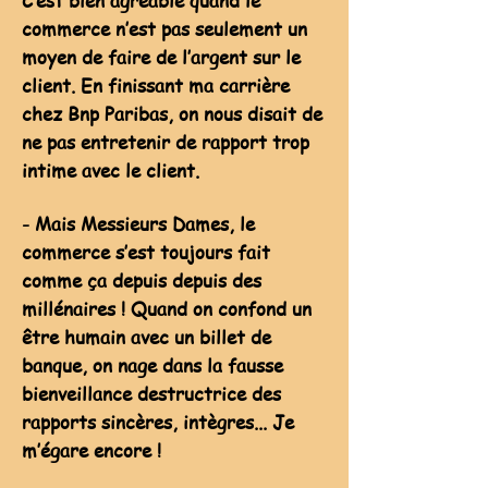
C’est bien agréable quand le
commerce n’est pas seulement un
moyen de faire de l’argent sur le
client. En finissant ma carrière
chez Bnp Paribas, on nous disait de
ne pas entretenir de rapport trop
intime avec le client.
- Mais Messieurs Dames, le
commerce s’est toujours fait
comme ça depuis depuis des
millénaires ! Quand on confond un
être humain avec un billet de
banque, on nage dans la fausse
bienveillance destructrice des
rapports sincères, intègres... Je
m’égare encore !