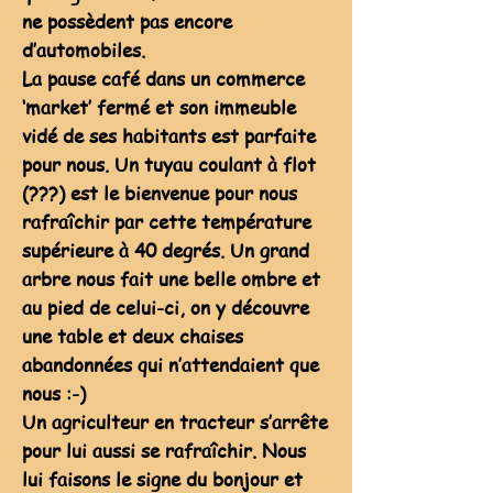
ne possèdent pas encore
d’automobiles.
La pause café dans un commerce
‘market’ fermé et son immeuble
vidé de ses habitants est parfaite
pour nous. Un tuyau coulant à flot
(???) est le bienvenue pour nous
rafraîchir par cette température
supérieure à 40 degrés. Un grand
arbre nous fait une belle ombre et
au pied de celui-ci, on y découvre
une table et deux chaises
abandonnées qui n’attendaient que
nous :-)
Un agriculteur en tracteur s’arrête
pour lui aussi se rafraîchir. Nous
lui faisons le signe du bonjour et