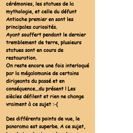
cérémonies, les statues de la
mythologie, et celle du défunt
Antioche premier en sont les
principales curiosités.
Ayant souffert pendant le dernier
tremblement de terre, plusieurs
statues sont en cours de
restauration.
On reste encore une fois interloqué
par la mégalomanie de certains
dirigeants du passé et en
conséquence...du présent ! Les
siècles défilent et rien ne change
vraiment à ce sujet :-(
Des différents points de vue, le
panorama est superbe. A ce sujet,