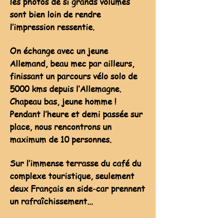
les photos de si grands volumes
sont bien loin de rendre
l’impression ressentie.
On échange avec un jeune
Allemand, beau mec par ailleurs,
finissant un parcours vélo solo de
5000 kms depuis l’Allemagne.
Chapeau bas, jeune homme !
Pendant l’heure et demi passée sur
place, nous rencontrons un
maximum de 10 personnes.
Sur l’immense terrasse du café du
complexe touristique, seulement
deux Français en side-car prennent
un rafraîchissement...