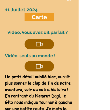
11 Juillet 2024
Carte
Vidéo, Vous avez dit parfait ?
Vidéo, seuls au monde !
Un petit détail oublié hier, aurait
plus sonner le clap de fin de notre
aventure, voir de notre histoire !
En rentrant du Nemrut Dagi, le
GPS nous indique tourner à gauche
sur une petite route. Je mets le