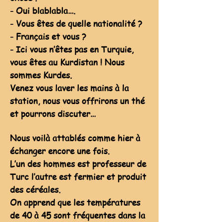
- Oui blablabla….
- Vous êtes de quelle nationalité ?
- Français et vous ?
- Ici vous n’êtes pas en Turquie,
vous êtes au Kurdistan ! Nous
sommes Kurdes.
Venez vous laver les mains à la
station, nous vous offrirons un thé
et pourrons discuter…
Nous voilà attablés comme hier à
échanger encore une fois.
L’un des hommes est professeur de
Turc l’autre est fermier et produit
des céréales.
On apprend que les températures
de 40 à 45 sont fréquentes dans la