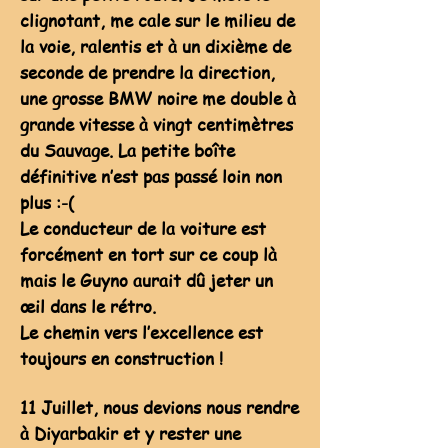
clignotant, me cale sur le milieu de
la voie, ralentis et à un dixième de
seconde de prendre la direction,
une grosse BMW noire me double à
grande vitesse à vingt centimètres
du Sauvage. La petite boîte
définitive n’est pas passé loin non
plus :-(
Le conducteur de la voiture est
forcément en tort sur ce coup là
mais le Guyno aurait dû jeter un
œil dans le rétro.
Le chemin vers l’excellence est
toujours en construction !
11 Juillet, nous devions nous rendre
à Diyarbakir et y rester une