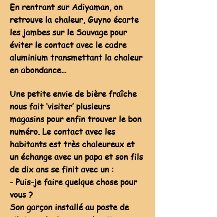
En rentrant sur Adiyaman, on
retrouve la chaleur, Guyno écarte
les jambes sur le Sauvage pour
éviter le contact avec le cadre
aluminium transmettant la chaleur
en abondance…
Une petite envie de bière fraîche
nous fait ‘visiter’ plusieurs
magasins pour enfin trouver le bon
numéro. Le contact avec les
habitants est très chaleureux et
un échange avec un papa et son fils
de dix ans se finit avec un :
- Puis-je faire quelque chose pour
vous ?
Son garçon installé au poste de