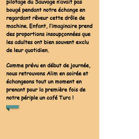
pilotage du Sauvage n’avait pas
bougé pendant notre échange en
regardant rêveur cette drôle de
machine. Enfant, l’imaginaire prend
des proportions insoupçonnées que
les adultes ont bien souvent exclu
de leur quotidien.
Comme prévu en début de journée,
nous retrouvons Alim en soirée et
échangeons tout un moment en
prenant pour la première fois de
notre périple un café Turc !