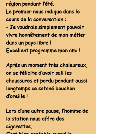
région pendant l’été.
Le premier nous indique dans le
cours de la conversation :
- Je voudrais simplement pouvoir
vivre honnêtement de mon métier
dans un pays libre !
Excellent programme mon ami !
Après un moment très chaleureux,
on se félicite d’avoir sali les
chaussures et perdu pendant aussi
longtemps ce satané bouchon
d’oreille !
Lors d’une autre pause, l’homme de
la station nous offre des
cigarettes.