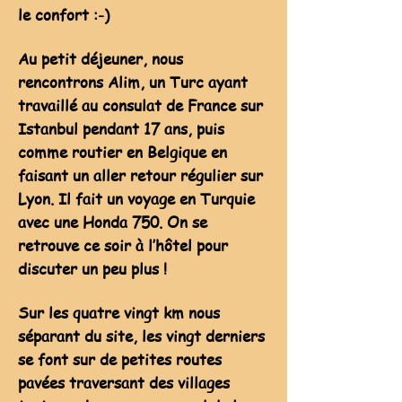
le confort :-)
Au petit déjeuner, nous
rencontrons Alim, un Turc ayant
travaillé au consulat de France sur
Istanbul pendant 17 ans, puis
comme routier en Belgique en
faisant un aller retour régulier sur
Lyon. Il fait un voyage en Turquie
avec une Honda 750. On se
retrouve ce soir à l’hôtel pour
discuter un peu plus !
Sur les quatre vingt km nous
séparant du site, les vingt derniers
se font sur de petites routes
pavées traversant des villages