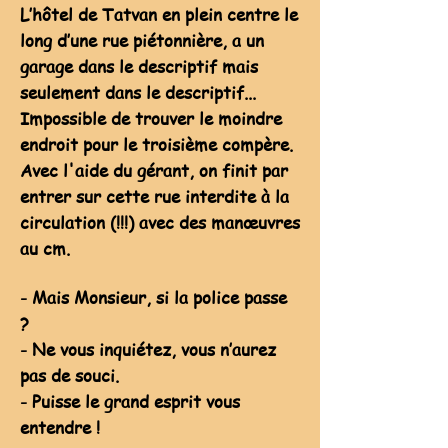
L’hôtel de Tatvan en plein centre le
long d’une rue piétonnière, a un
garage dans le descriptif mais
seulement dans le descriptif...
Impossible de trouver le moindre
endroit pour le troisième compère.
Avec l'aide du gérant, on finit par
entrer sur cette rue interdite à la
circulation (!!!) avec des manœuvres
au cm.
- Mais Monsieur, si la police passe
?
- Ne vous inquiétez, vous n’aurez
pas de souci.
- Puisse le grand esprit vous
entendre !