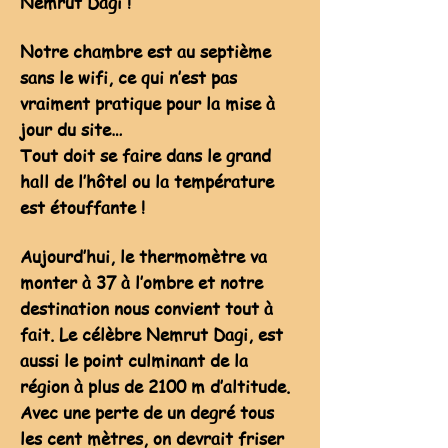
Nemrut Dagi !
Notre chambre est au septième
sans le wifi, ce qui n’est pas
vraiment pratique pour la mise à
jour du site…
Tout doit se faire dans le grand
hall de l’hôtel ou la température
est étouffante !
Aujourd’hui, le thermomètre va
monter à 37 à l’ombre et notre
destination nous convient tout à
fait. Le célèbre Nemrut Dagi, est
aussi le point culminant de la
région à plus de 2100 m d’altitude.
Avec une perte de un degré tous
les cent mètres, on devrait friser