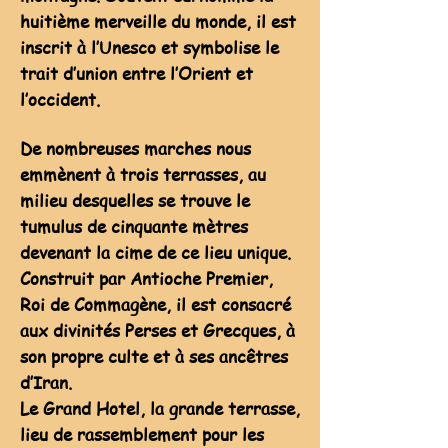
huitième merveille du monde, il est
inscrit à l’Unesco et symbolise le
trait d’union entre l’Orient et
l’occident.
De nombreuses marches nous
emmènent à trois terrasses, au
milieu desquelles se trouve le
tumulus de cinquante mètres
devenant la cime de ce lieu unique.
Construit par Antioche Premier,
Roi de Commagène, il est consacré
aux divinités Perses et Grecques, à
son propre culte et à ses ancêtres
d’Iran.
Le Grand Hotel, la grande terrasse,
lieu de rassemblement pour les