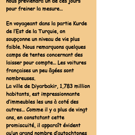
nous préviendra un de ces jours
pour freiner la mesure…
En voyageant dans la partie Kurde
de l’Est de la Turquie, on
soupçonne un niveau de vie plus
faible. Nous remarquons quelques
camps de tentes concernant des
laisser pour compte… Les voitures
françaises un peu âgées sont
nombreuses.
La ville de Diyarbakir, 1,783 million
habitants, est impressionnante
d’immeubles les uns à coté des
autres… Comme il y a plus de vingt
ans, en constatant cette
promiscuité, il apparaît évident
qu’un grand nombre d’autochtones