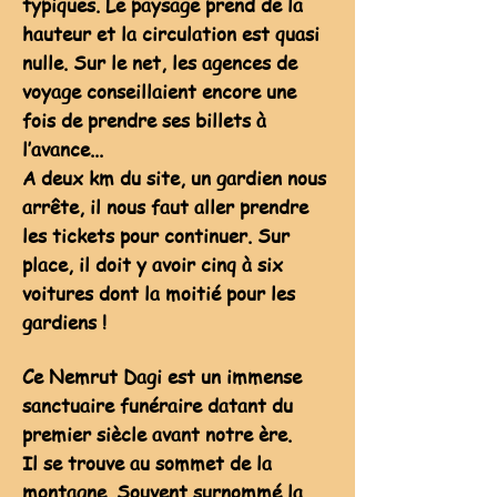
typiques. Le paysage prend de la
hauteur et la circulation est quasi
nulle.
Sur le net, les agences de
voyage conseillaient encore une
fois de prendre ses billets à
l’avance...
A deux km du site, un gardien nous
arrête, il nous faut aller prendre
les tickets pour continuer.
Sur
place, il doit y avoir cinq à six
voitures dont la moitié pour les
gardiens !
Ce Nemrut Dagi est un immense
sanctuaire funéraire datant du
premier siècle avant notre ère.
Il se trouve au sommet de la
montagne. Souvent surnommé la