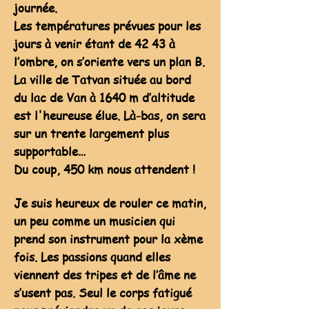
journée.
Les températures prévues pour les
jours à venir étant de 42 43 à
l’ombre, on s’oriente vers un plan B.
La ville de Tatvan située au bord
du lac de Van
à 1640 m d’altitude
est l'heureuse élue.
Là-bas, on sera
sur un trente largement plus
supportable…
Du coup, 450 km nous attendent !
Je suis heureux de rouler ce matin,
un peu comme un musicien qui
prend son instrument pour la xème
fois. Les passions quand elles
viennent des tripes et de l’âme ne
s’usent pas. Seul le corps fatigué