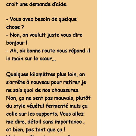
croit une demande d’aide.
- Vous avez besoin de quelque
chose ?
- Non, on voulait juste vous dire
bonjour !
- Ah, ok bonne route nous répond-il
la main sur le cœur...
Quelques kilomètres plus loin, on
s’arrête à nouveau pour retirer je
ne sais quoi de nos chaussures.
Non, ça ne sent pas mauvais, plutôt
du style végétal fermenté mais ça
colle sur les supports. Vous allez
me dire, détail sans importance ;
et bien, pas tant que ça !