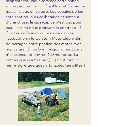
propriétaires. Nous sommes cette année
accompagnés par Guy-Noël et Catherine
des amis eux en voiture. Les copains de leur
coté sont toujours célibataires et sont sûr
d’une chose, le side-car, ce n’est pas pour
eux. La suite nous prouvera le contraire !!!
C’est aussi l’année où nous avons créé
l’association « le Coletum Moto Club » afin
de partager notre passion des motos avec
le plus grand nombre. Aujourd’hui 32 ans
d’existence, et environ 130 membres. La
bateau quelquefois ivre (….) tient bien la
mer malgré quelques inévitables tempêtes !