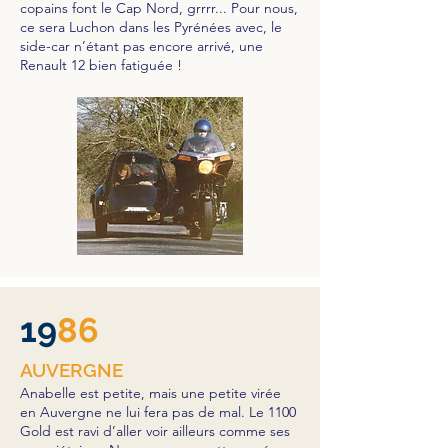
copains font le Cap Nord, grrrr... Pour nous,
ce sera Luchon dans les Pyrénées avec, le
side-car n’étant pas encore arrivé, une
Renault 12 bien fatiguée !
19
86
AUVERGNE
Anabelle est petite, mais une petite virée
en Auvergne ne lui fera pas de mal. Le 1100
Gold est ravi d’aller voir ailleurs comme ses